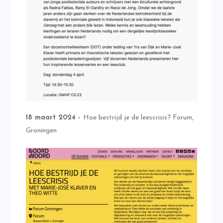
18 maart 2024
– Hoe bestrijd je de leescrisis? Forum,
Groningen