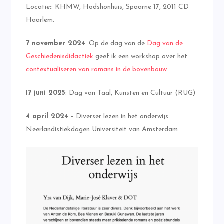
Locatie:: KHMW, Hodshonhuis, Spaarne 17, 2011 CD
Haarlem.
7 november 2024
: Op de dag van de
Dag van de
Geschiedenisdidactiek
geef ik een workshop over het
contextualiseren van romans in de bovenbouw
.
17 juni 2025
: Dag van Taal, Kunsten en Cultuur (RUG)
4 april 2024
– Diverser lezen in het onderwijs
Neerlandistiekdagen Universiteit van Amsterdam