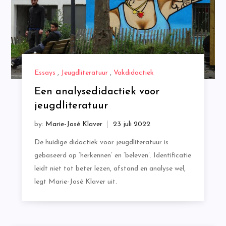
Essays
,
Jeugdliteratuur
,
Vakdidactiek
Een analysedidactiek voor
jeugdliteratuur
by:
Marie-José Klaver
De huidige didactiek voor jeugdliteratuur is
gebaseerd op ‘herkennen’ en ‘beleven’. Identificatie
leidt niet tot beter lezen, afstand en analyse wel,
legt Marie-José Klaver uit.