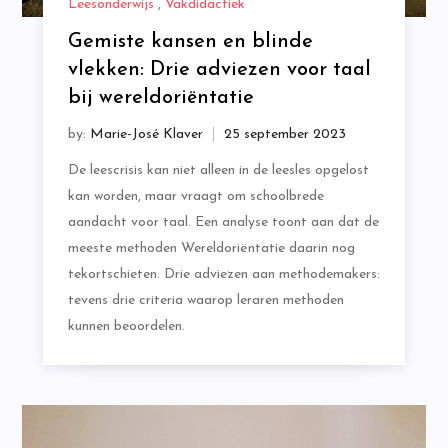
Leesonderwijs
,
Vakdidactiek
Gemiste kansen en blinde
vlekken: Drie adviezen voor taal
bij wereldoriëntatie
by:
Marie-José Klaver
De leescrisis kan niet alleen in de leesles opgelost
kan worden, maar vraagt om schoolbrede
aandacht voor taal. Een analyse toont aan dat de
meeste methoden Wereldoriëntatie daarin nog
tekortschieten. Drie adviezen aan methodemakers:
tevens drie criteria waarop leraren methoden
kunnen beoordelen.