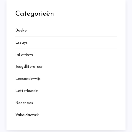
Categorieën
Boeken
Essays
Interviews
Jeugdliteratuur
Leesonderwijs
Letterkunde
Recensies
Vakdidactiek