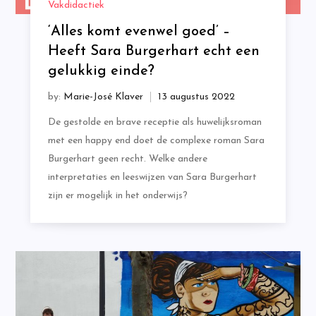
Vakdidactiek
‘Alles komt evenwel goed’ –
Heeft Sara Burgerhart echt een
gelukkig einde?
by:
Marie-José Klaver
De gestolde en brave receptie als huwelijksroman
met een happy end doet de complexe roman Sara
Burgerhart geen recht. Welke andere
interpretaties en leeswijzen van Sara Burgerhart
zijn er mogelijk in het onderwijs?