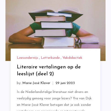
Leesonderwijs
,
Letterkunde
,
Vakdidactiek
Literaire vertalingen op de
leeslijst (deel 2)
by:
Marie-José Klaver
Is de Nederlandstalige literatuur niet divers en
veelzijdig genoeg voor jonge lezers? Yra van Dijk
en Marie-José Klaver betogen dat je ook zonder