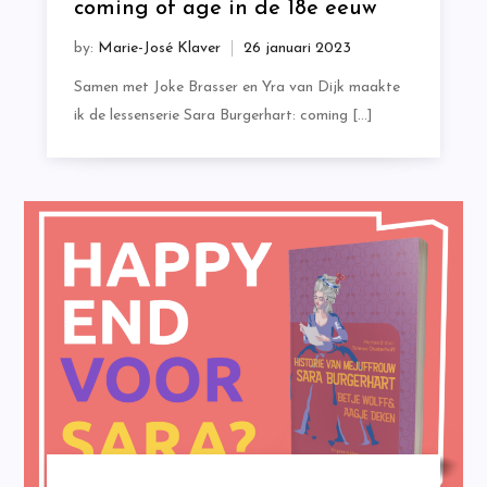
coming of age in de 18e eeuw
by:
Marie-José Klaver
Samen met Joke Brasser en Yra van Dijk maakte
ik de lessenserie Sara Burgerhart: coming […]