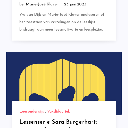
by:
Marie-José Klaver
Yra van Dijk en Marie-José Klaver analyseren of
het toestaan van vertalingen op de leeslijst
bijdraagt aan meer leesmotivatie en leesplezier.
Leesonderwijs
,
Vakdidactiek
Lessenserie Sara Burgerhart: