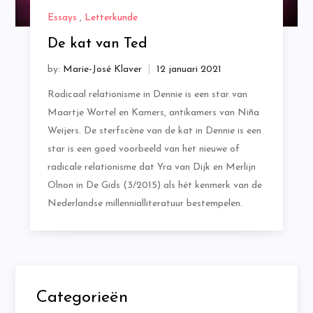
Essays
,
Letterkunde
De kat van Ted
by:
Marie-José Klaver
Radicaal relationisme in Dennie is een star van
Maartje Wortel en Kamers, antikamers van Niña
Weijers. De sterfscène van de kat in Dennie is een
star is een goed voorbeeld van het nieuwe of
radicale relationisme dat Yra van Dijk en Merlijn
Olnon in De Gids (3/2015) als hét kenmerk van de
Nederlandse millennialliteratuur bestempelen.
Categorieën