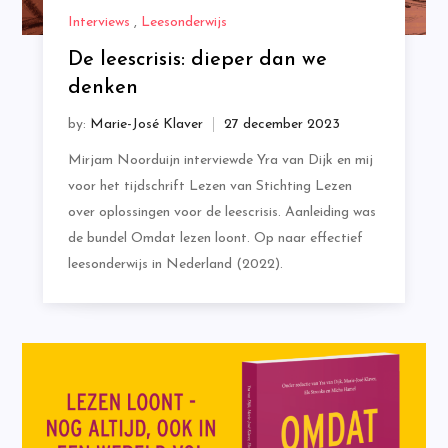
Interviews
,
Leesonderwijs
De leescrisis: dieper dan we
denken
by:
Marie-José Klaver
Mirjam Noorduijn interviewde Yra van Dijk en mij
voor het tijdschrift Lezen van Stichting Lezen
over oplossingen voor de leescrisis. Aanleiding was
de bundel Omdat lezen loont. Op naar effectief
leesonderwijs in Nederland (2022).