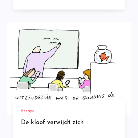
Essays
De kloof verwijdt zich