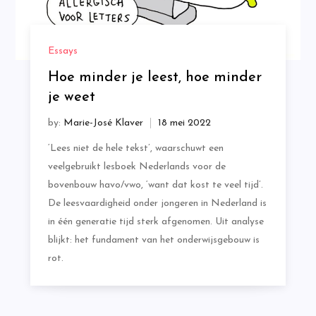
Essays
Hoe minder je leest, hoe minder
je weet
by:
Marie-José Klaver
‘Lees niet de hele tekst’, waarschuwt een
veelgebruikt lesboek Nederlands voor de
bovenbouw havo/vwo, ‘want dat kost te veel tijd’.
De leesvaardigheid onder jongeren in Nederland is
in één generatie tijd sterk afgenomen. Uit analyse
blijkt: het fundament van het onderwijsgebouw is
rot.