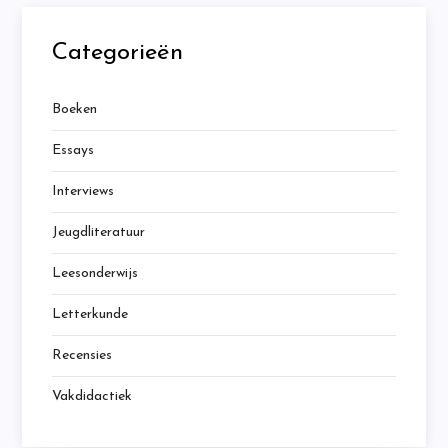
Categorieën
Boeken
Essays
Interviews
Jeugdliteratuur
Leesonderwijs
Letterkunde
Recensies
Vakdidactiek