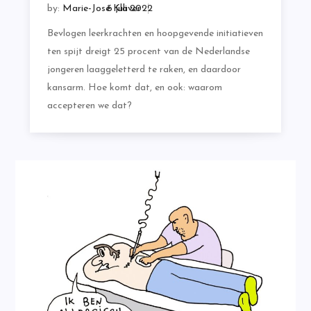
by:
Marie-José Klaver
Bevlogen leerkrachten en hoopgevende initiatieven
ten spijt dreigt 25 procent van de Nederlandse
jongeren laaggeletterd te raken, en daardoor
kansarm. Hoe komt dat, en ook: waarom
accepteren we dat?