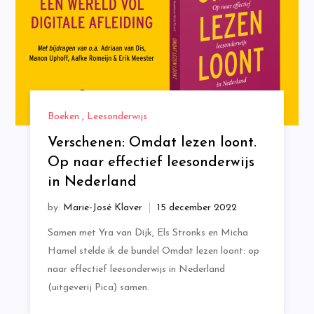
Boeken
,
Leesonderwijs
Verschenen: Omdat lezen loont.
Op naar effectief leesonderwijs
in Nederland
by:
Marie-José Klaver
Samen met Yra van Dijk, Els Stronks en Micha
Hamel stelde ik de bundel Omdat lezen loont: op
naar effectief leesonderwijs in Nederland
(uitgeverij Pica) samen.