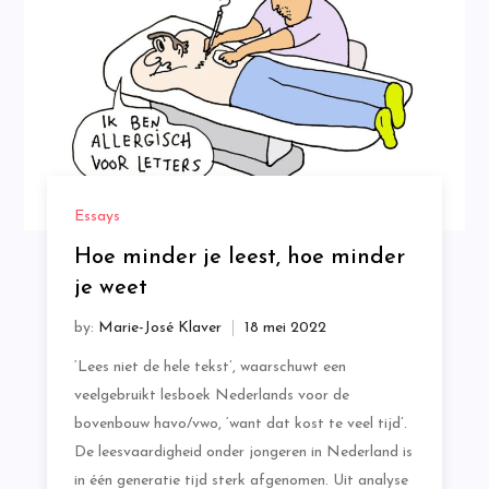
Essays
Hoe minder je leest, hoe minder
je weet
by:
Marie-José Klaver
‘Lees niet de hele tekst’, waarschuwt een
veelgebruikt lesboek Nederlands voor de
bovenbouw havo/vwo, ‘want dat kost te veel tijd’.
De leesvaardigheid onder jongeren in Nederland is
in één generatie tijd sterk afgenomen. Uit analyse