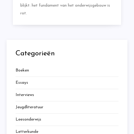
blijkt: het fundament van het onderwijsgebouw is
rot.
Categorieën
Boeken
Essays
Interviews
Jeugdliteratuur
Leesonderwijs
Letterkunde