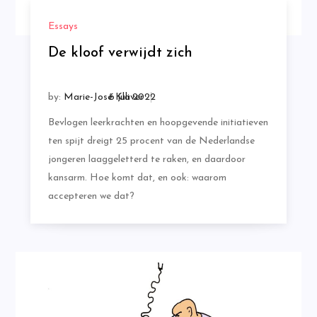
Essays
De kloof verwijdt zich
by:
Marie-José Klaver
Bevlogen leerkrachten en hoopgevende initiatieven
ten spijt dreigt 25 procent van de Nederlandse
jongeren laaggeletterd te raken, en daardoor
kansarm. Hoe komt dat, en ook: waarom
accepteren we dat?