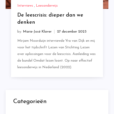
Interviews
,
Leesonderwijs
De leescrisis: dieper dan we
denken
by:
Marie-José Klaver
Mirjam Noorduijn interviewde Yra van Dijk en mij
voor het tijdschrift Lezen van Stichting Lezen
over oplossingen voor de leescrisis. Aanleiding was
de bundel Omdat lezen loont. Op naar effectief
leesonderwijs in Nederland (2022).
Categorieën