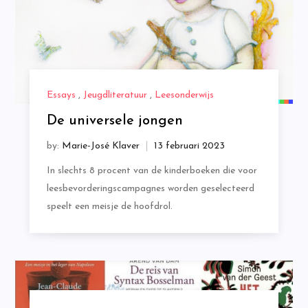
Essays
,
Jeugdliteratuur
,
Leesonderwijs
De universele jongen
by:
Marie-José Klaver
In slechts 8 procent van de kinderboeken die voor
leesbevorderingscampagnes worden geselecteerd
speelt een meisje de hoofdrol.