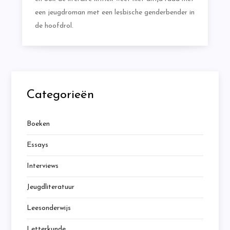
een jeugdroman met een lesbische genderbender in
de hoofdrol.
Categorieën
Boeken
Essays
Interviews
Jeugdliteratuur
Leesonderwijs
Letterkunde