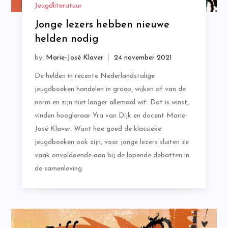
Jeugdliteratuur
Jonge lezers hebben nieuwe
helden nodig
by:
Marie-José Klaver
De helden in recente Nederlandstalige
jeugdboeken handelen in groep, wijken af van de
norm en zijn niet langer allemaal wit. Dat is winst,
vinden hoogleraar Yra van Dijk en docent Marie-
José Klaver. Want hoe goed de klassieke
jeugdboeken ook zijn, voor jonge lezers sluiten ze
vaak onvoldoende aan bij de lopende debatten in
de samenleving.