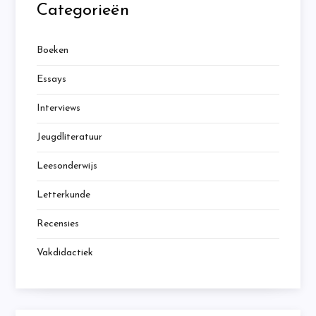
Categorieën
Boeken
Essays
Interviews
Jeugdliteratuur
Leesonderwijs
Letterkunde
Recensies
Vakdidactiek