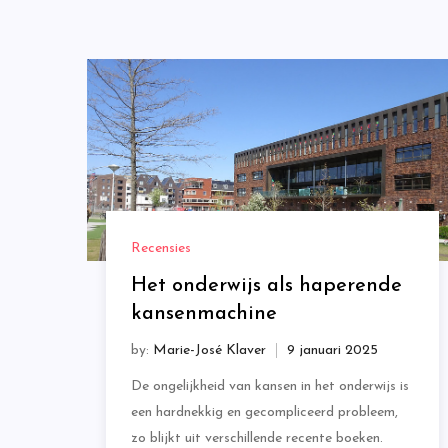
Recensies
Het onderwijs als haperende
kansenmachine
by:
Marie-José Klaver
De ongelijkheid van kansen in het onderwijs is
een hardnekkig en gecompliceerd probleem,
zo blijkt uit verschillende recente boeken.