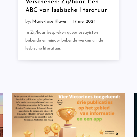
Verschenen: Zij/haar. Een
ABC van lesbische literatuur
by:
Marie-José Klaver
In Zij/haar bespreken queer essayisten
bekende en minder bekende werken uit de
lesbische literatuur.