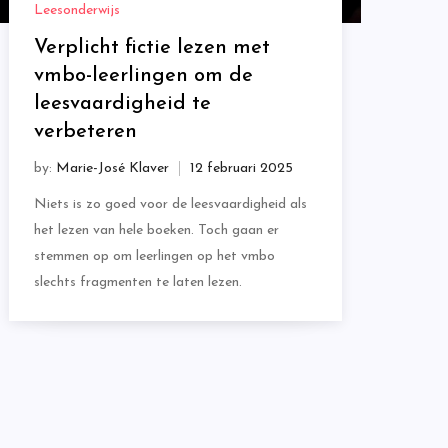
Leesonderwijs
Verplicht fictie lezen met
vmbo-leerlingen om de
leesvaardigheid te
verbeteren
by:
Marie-José Klaver
Niets is zo goed voor de leesvaardigheid als
het lezen van hele boeken. Toch gaan er
stemmen op om leerlingen op het vmbo
slechts fragmenten te laten lezen.