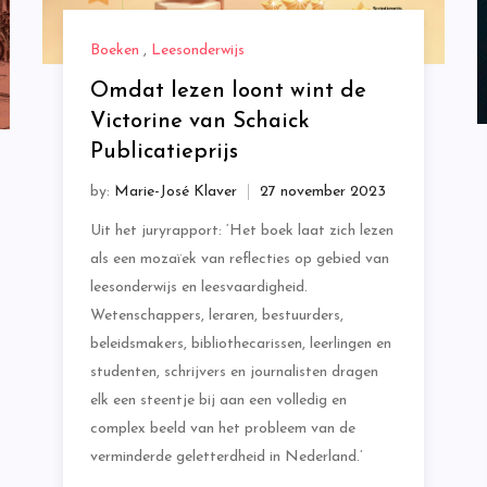
Boeken
,
Leesonderwijs
Omdat lezen loont wint de
Victorine van Schaick
Publicatieprijs
by:
Marie-José Klaver
Uit het juryrapport: ‘Het boek laat zich lezen
als een mozaïek van reflecties op gebied van
leesonderwijs en leesvaardigheid.
Wetenschappers, leraren, bestuurders,
beleidsmakers, bibliothecarissen, leerlingen en
studenten, schrijvers en journalisten dragen
elk een steentje bij aan een volledig en
complex beeld van het probleem van de
verminderde geletterdheid in Nederland.’