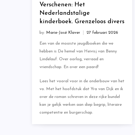
Verschenen: Het
Nederlandstalige
kinderboek. Grenzeloos divers
by:
Marie-José Klaver
Een van de mooiste jeugdboeken die we
hebben is De hemel van Heivisj van Benny
Lindelauf. Over oorlog, verraad en
vriendschap. En over een paard!
Lees het vooral voor in de onderbouw van het
vo. Met het hoofdstuk dat Yra van Dijk en ik
over de roman schreven in deze rijke bundel
kan je gelijk werken aan diep begrip, literaire
competentie en burgerschap.