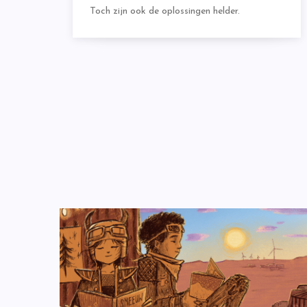
Toch zijn ook de oplossingen helder.