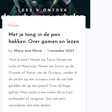
Essays
Met je tong in de pan
hakken. Over gamen en lezen
by:
Marie-José Klaver
“Hoe ik heet? Noem me Terra. Noem me
Isola of Nauticaa. Noem me Storm op de
Oceaan of Ruiter van de Octopus, omdat ik
als pirate op een octopus over de zee heb
gereden als op een paard. Over de hoge
golven. Mijn naam is een naam die je kunt
onthouden of vergeten. Dat zal niets
veranderen aan mijn daden.”