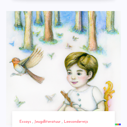
Essays
,
Jeugdliteratuur
,
Leesonderwijs