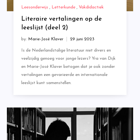
Leesonderwijs
,
Letterkunde
,
Vakdidactiek
Literaire vertalingen op de
leeslijst (deel 2)
by:
Marie-José Klaver
Is de Nederlandstalige literatuur niet divers en
veelzijdig genoeg voor jonge lezers? Yra van Dijk
en Marie-José Klaver betogen dat je ook zonder
vertalingen een gevarieerde en internationale
leeslijst kunt samenstellen.