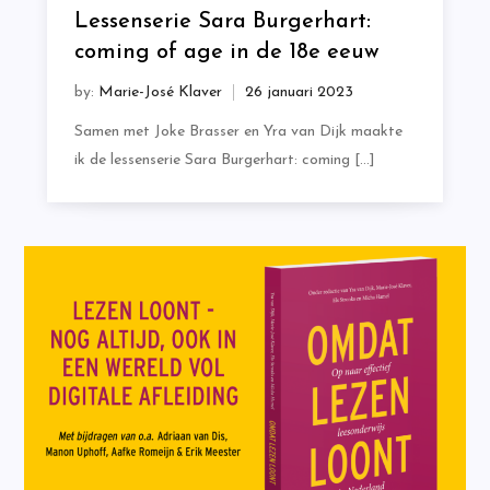
Lessenserie Sara Burgerhart:
coming of age in de 18e eeuw
by:
Marie-José Klaver
Samen met Joke Brasser en Yra van Dijk maakte
ik de lessenserie Sara Burgerhart: coming […]