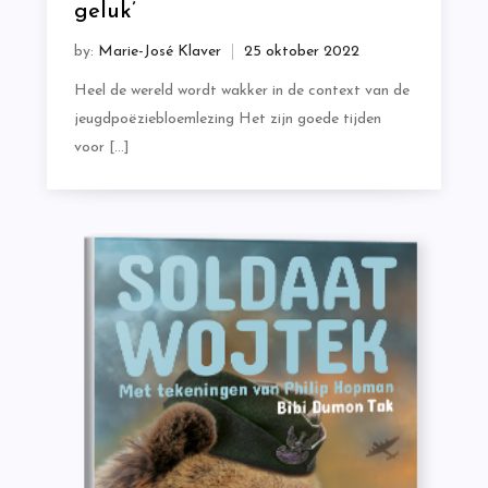
geluk’
by:
Marie-José Klaver
Heel de wereld wordt wakker in de context van de
jeugdpoëziebloemlezing Het zijn goede tijden
voor […]