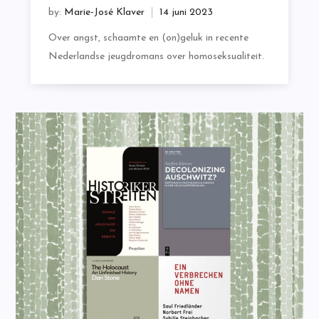
by:
Marie-José Klaver
Over angst, schaamte en (on)geluk in recente
Nederlandse jeugdromans over homoseksualiteit.