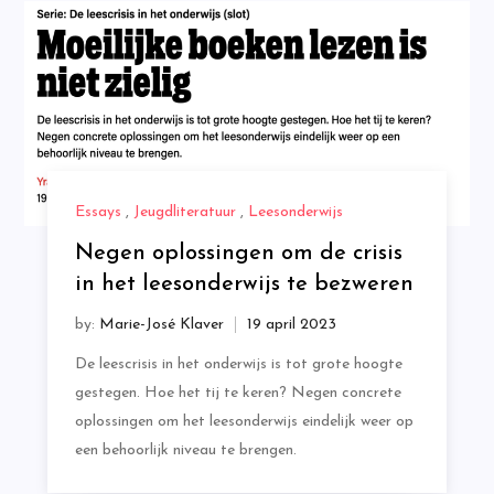
Essays
,
Jeugdliteratuur
,
Leesonderwijs
Negen oplossingen om de crisis
in het leesonderwijs te bezweren
by:
Marie-José Klaver
De leescrisis in het onderwijs is tot grote hoogte
gestegen. Hoe het tij te keren? Negen concrete
oplossingen om het leesonderwijs eindelijk weer op
een behoorlijk niveau te brengen.