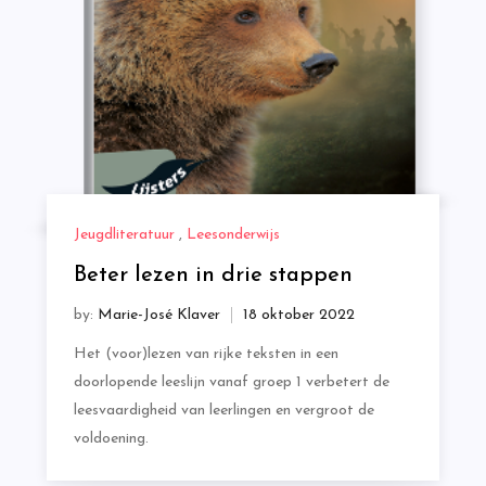
Jeugdliteratuur
,
Leesonderwijs
Beter lezen in drie stappen
by:
Marie-José Klaver
Het (voor)lezen van rijke teksten in een
doorlopende leeslijn vanaf groep 1 verbetert de
leesvaardigheid van leerlingen en vergroot de
voldoening.