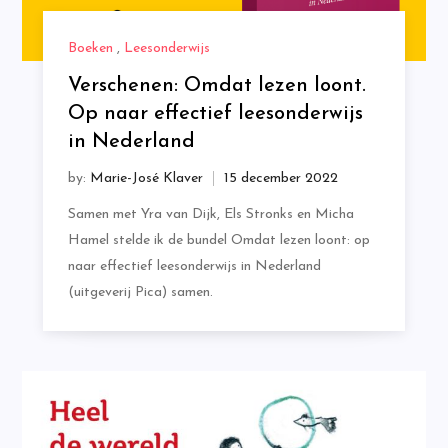
Boeken
,
Leesonderwijs
Verschenen: Omdat lezen loont.
Op naar effectief leesonderwijs
in Nederland
by:
Marie-José Klaver
Samen met Yra van Dijk, Els Stronks en Micha
Hamel stelde ik de bundel Omdat lezen loont: op
naar effectief leesonderwijs in Nederland
(uitgeverij Pica) samen.