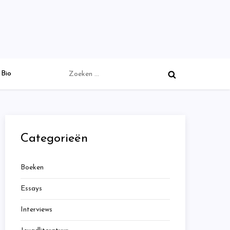
Zoeken
Bio
naar:
Categorieën
Boeken
Essays
Interviews